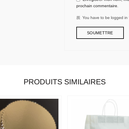
prochain commentaire.
You have to be logged in 
PRODUITS SIMILAIRES