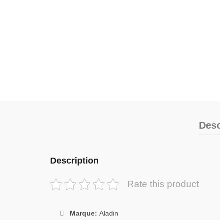
Desc
Description
Rate this product
Marque:
Aladin