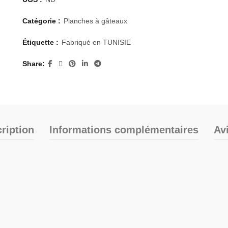
Catégorie :
Planches à gâteaux
Étiquette :
Fabriqué en TUNISIE
Share
ription
Informations complémentaires
Avi