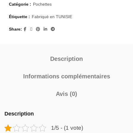
Catégorie :
Pochettes
Étiquette :
Fabriqué en TUNISIE
Share
Description
Informations complémentaires
Avis (0)
Description
1/5 - (1 vote)