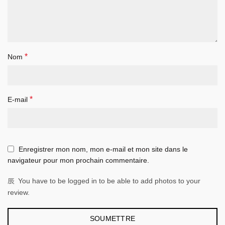
*
Nom
*
E-mail
Enregistrer mon nom, mon e-mail et mon site dans le
navigateur pour mon prochain commentaire.
You have to be logged in to be able to add photos to your
review.