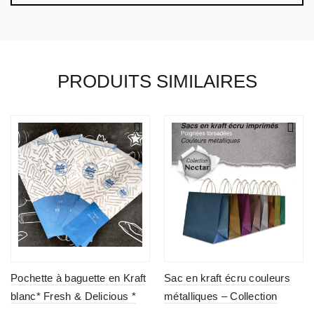
PRODUITS SIMILAIRES
Pochette à baguette en Kraft
Sac en kraft écru couleurs
blanc* Fresh & Delicious *
métalliques – Collection