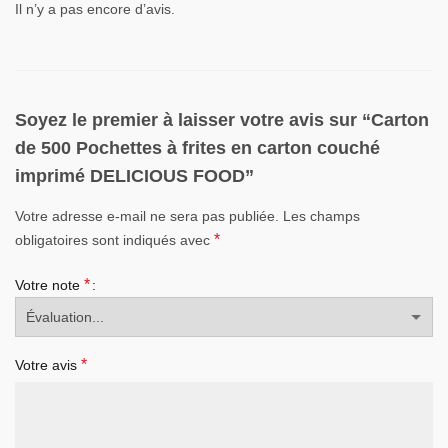
Il n’y a pas encore d’avis.
Soyez le premier à laisser votre avis sur “Carton
de 500 Pochettes à frites en carton couché
imprimé DELICIOUS FOOD”
Votre adresse e-mail ne sera pas publiée.
Les champs
*
obligatoires sont indiqués avec
*
Votre note
*
Votre avis