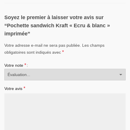
Soyez le premier à laisser votre avis sur
“Pochette sandwich Kraft « Ecru & blanc »
imprimée”
Votre adresse e-mail ne sera pas publiée.
Les champs
*
obligatoires sont indiqués avec
*
Votre note
*
Votre avis