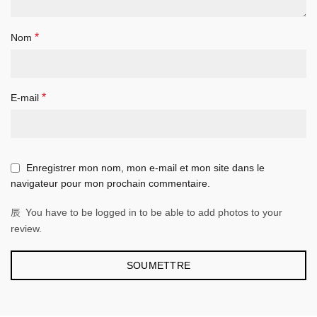
*
Nom
*
E-mail
Enregistrer mon nom, mon e-mail et mon site dans le
navigateur pour mon prochain commentaire.
You have to be logged in to be able to add photos to your
review.