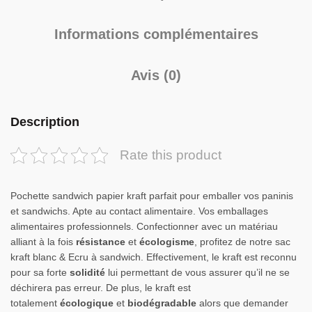
Informations complémentaires
Avis (0)
Description
Rate this product
Pochette sandwich papier kraft parfait pour emballer vos paninis
et sandwichs. Apte au contact alimentaire. Vos emballages
alimentaires professionnels. Confectionner avec un matériau
alliant à la fois
résistance
et
écologisme
, profitez de notre sac
kraft blanc & Ecru à sandwich. Effectivement, le kraft est reconnu
pour sa forte
solidité
lui permettant de vous assurer qu’il ne se
déchirera pas erreur. De plus, le kraft est
totalement
écologique
et
biodégradable
alors que demander