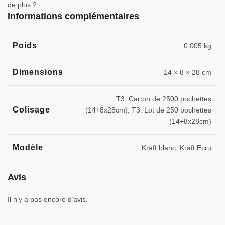
de plus ?
Informations complémentaires
Poids
0.005 kg
Dimensions
14 × 8 × 28 cm
T3: Carton de 2500 pochettes
Colisage
(14+8x28cm), T3: Lot de 250 pochettes
(14+8x28cm)
Modèle
Kraft blanc, Kraft Ecru
Avis
Il n’y a pas encore d’avis.