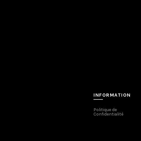
INFORMATION
Politique de
Confidentialité